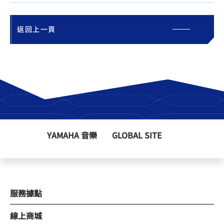
返回上一頁
YAMAHA 音樂
GLOBAL SITE
服務據點
線上商城