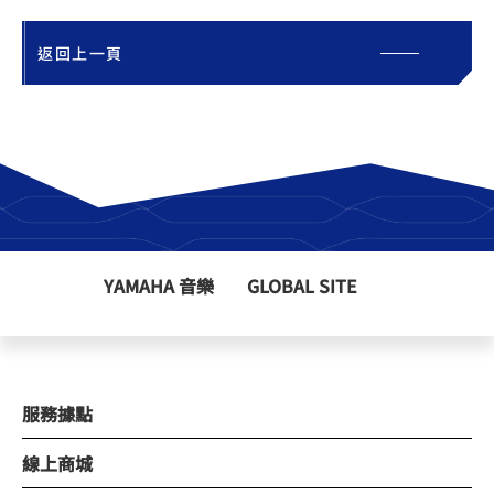
返回上一頁
YAMAHA 音樂
GLOBAL SITE
服務據點
線上商城