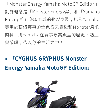
「Monster Energy Yamaha MotoGP Edition」
設計概念是「Monster Energy黑」和「Yamaha
Racing藍」交織而成的動感塗裝，以及Yamaha
專用於頂級賽事的金色音叉廠徽和Monster魔爪
商標，將Yamaha在賽事最高殿堂的歷史、熱血
與榮耀，帶入你的生活之中！
● 「CYGNUS GRYPHUS Monster
Energy Yamaha MotoGP Edition」