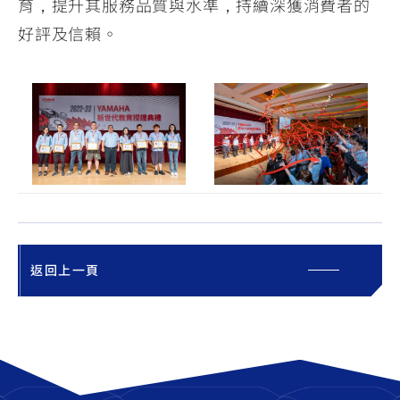
育，提升其服務品質與水準，持續深獲消費者的
好評及信賴。
返回上一頁