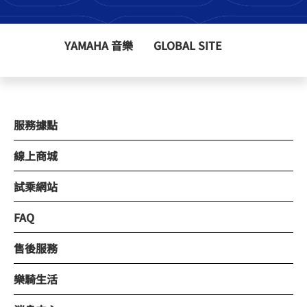
YAMAHA 音樂
GLOBAL SITE
服務據點
線上商城
試乘網站
FAQ
售後服務
樂騎生活