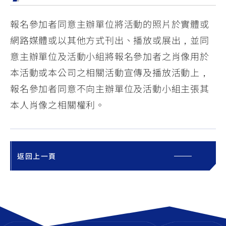
報名參加者同意主辦單位將活動的照片於實體或
網路媒體或以其他方式刊出、播放或展出，並同
意主辦單位及活動小組將報名參加者之肖像用於
本活動或本公司之相關活動宣傳及播放活動上，
報名參加者同意不向主辦單位及活動小組主張其
本人肖像之相關權利。
返回上一頁