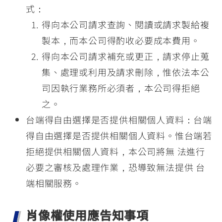
式：
得向本公司請求查詢、閱讀或請求製給複
製本，而本公司得酌收必要成本費用。
得向本公司請求補充或更正，請求停止蒐
集、處理或利用及請求刪除，惟依法本公
司因執行業務所必須者，本公司得拒絕
之。
台端得自由選擇是否提供相關個人資料：台端
得自由選擇是否提供相關個人資料。惟台端若
拒絕提供相關個人資料，本公司將無 法進行
必要之審核及處理作業，恐導致無法提供 台
端相關服務。
肖像權使用應告知事項