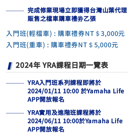
完成修業現場立即獲得台灣山葉代理
販售之檔車購車禮劵乙張
入門班(輕檔車) : 購車禮券NT＄3,000元
入門班(重車) : 購車禮券NT＄5,000元
2024年 YRA課程日期一覽表
YRA入門班系列課程即將於
2024/01/11 10:00 於Yamaha Life
APP開放報名
YRA實用及進階班課程將於
2024/06/11 10:00於Yamaha Life
APP開放報名