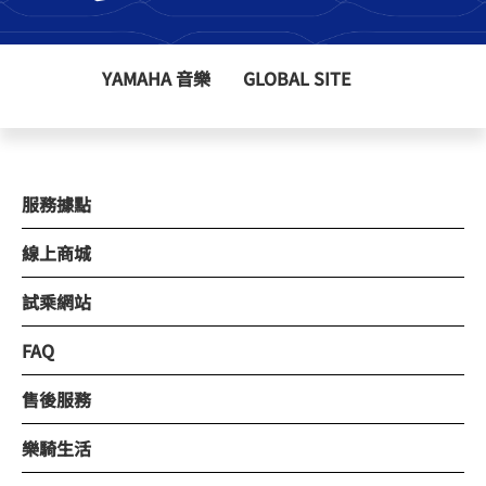
YAMAHA 音樂
GLOBAL SITE
服務據點
線上商城
試乘網站
FAQ
售後服務
樂騎生活