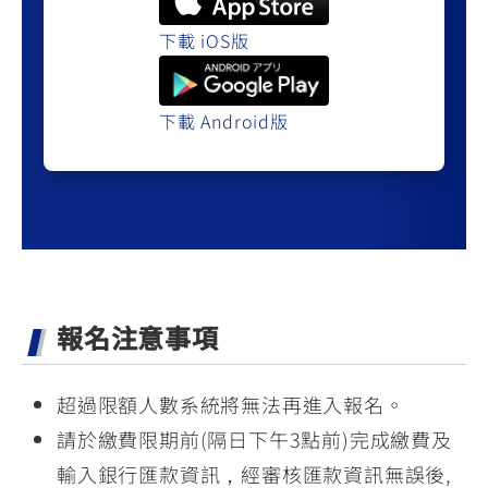
下載 iOS版
下載 Android版
報名注意事項
超過限額人數系統將無法再進入報名。
請於繳費限期前(隔日下午3點前)完成繳費及
輸入銀行匯款資訊，經審核匯款資訊無誤後,