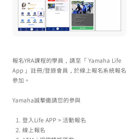
報名YRA課程的學員，請至「 Yamaha Life
App 」註冊/登錄會員，於線上報名系統報名
參加。
Yamaha誠摯邀請您的參與
登入Life APP > 活動報名
線上報名