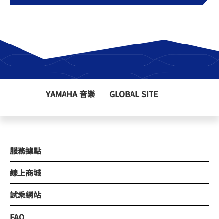
YAMAHA 音樂
GLOBAL SITE
服務據點
線上商城
試乘網站
FAQ