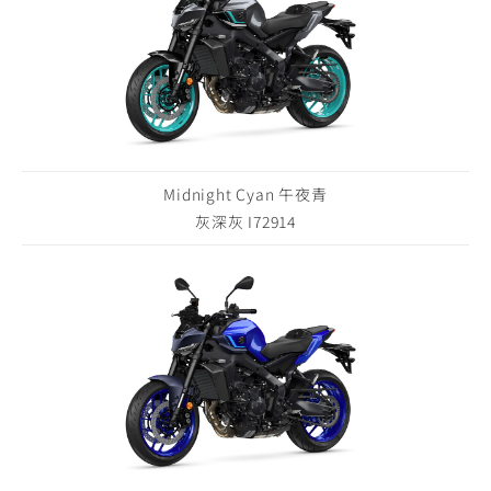
Midnight Cyan 午夜青
灰深灰 I72914