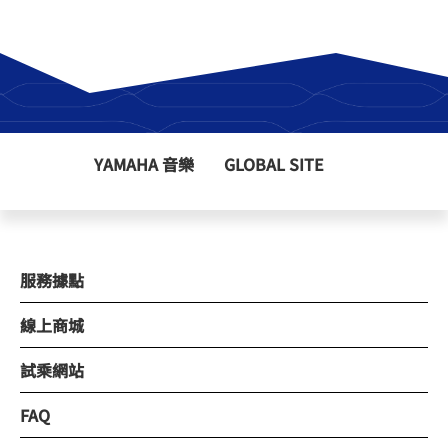
YAMAHA 音樂
GLOBAL SITE
服務據點
線上商城
試乘網站
FAQ