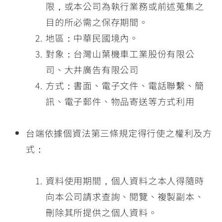
限，或本公司為執行業務或前述蒐集之
目的所必需之保存期間。
地區：中華民國境內。
對象：台灣山葉機車工業股份有限公
司、大井廣告有限公司
方式：書面、電子文件、電話聯繫、簡
訊、電子郵件、物品寄送等方式利用
台端依據個資法第三條規定得行使之權利及方
式：
資料使用期間，個人資料之本人得隨時
向本公司請求查詢、閱覽、複製副本、
刪除其所提供之個人資料。