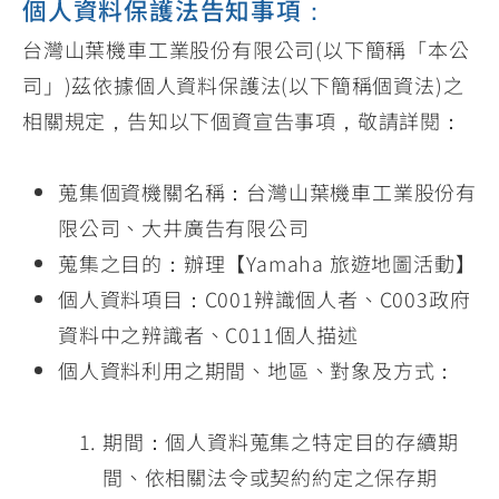
個人資料保護法告知事項：
台灣山葉機車工業股份有限公司(以下簡稱「本公
司」)茲依據個人資料保護法(以下簡稱個資法)之
相關規定，告知以下個資宣告事項，敬請詳閱：
蒐集個資機關名稱：台灣山葉機車工業股份有
限公司、大井廣告有限公司
蒐集之目的：辦理【Yamaha 旅遊地圖活動】
個人資料項目：C001辨識個人者、C003政府
資料中之辨識者、C011個人描述
個人資料利用之期間、地區、對象及方式：
期間：個人資料蒐集之特定目的存續期
間、依相關法令或契約約定之保存期