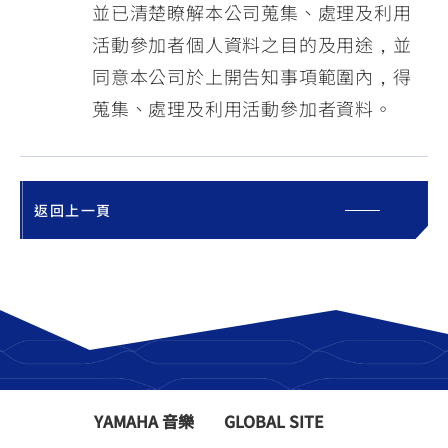
並已清楚瞭解本公司蒐集、處理及利用
活動參加者個人資料之目的及用途，並
同意本公司於上開告知事項範圍內，得
蒐集、處理及利用活動參加者資料。
返回上一頁
YAMAHA 音樂
GLOBAL SITE