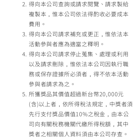
得向本公司查詢或請求閱覽、請求製給
複製本，惟本公司依法得酌收必要成本
費用。
得向本公司請求補充或更正，惟依法本
活動參與者應為適當之釋明。
得向本公司請求停止蒐集、處理或利用
以及請求刪除，惟依法本公司因執行職
務或保存證據所必須者，得不依本活動
參與者請求為之。
所獲獎品其價值超過新台幣20,000元
(含)以上者，依所得稅法規定，中獎者須
先行支付獎品價值10%之稅金，由本公
司向有關稅務機關代繳所得稅額，其中
獎者之相關個人資料須由本公司存查。