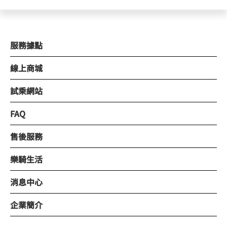
服務據點
線上商城
試乘網站
FAQ
售後服務
樂騎生活
消息中心
企業簡介