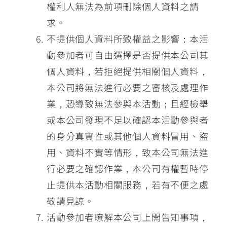
權利人無法為前項刪除個人資料之請
求。
不提供個人資料所致權益之影響：本活
動參加者可自由選擇是否提供本公司其
個人資料，若拒絕提供相關個人資料，
本公司將無法進行必要之審核及處理作
業，恐導致無法參與本活動；且經檢舉
或本公司發現不足以確認本活動參與者
的身分真實性或其他個人資料冒用、盜
用、資料不實等情形，致本公司無法進
行必要之確認作業，本公司有權暫時停
止提供本活動相關服務，若有不便之處
敬請見諒。
活動參加者瞭解本公司上開告知事項，