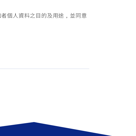
加者個人資料之目的及用途，並同意