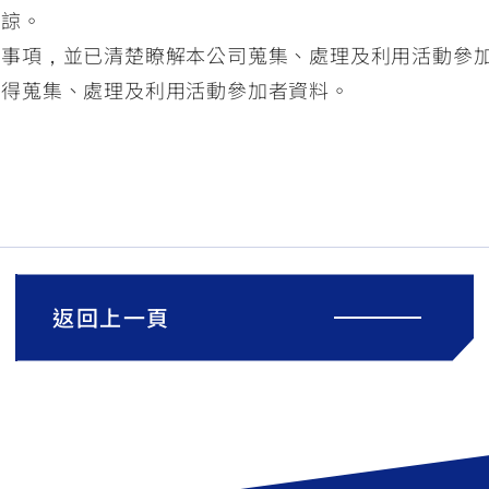
見諒。
知事項，並已清楚瞭解本公司蒐集、處理及利用活動參
，得蒐集、處理及利用活動參加者資料。
返回上一頁