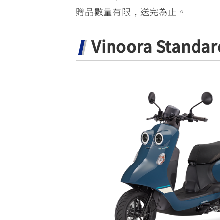
贈品數量有限，送完為止。
Vinoora Standar