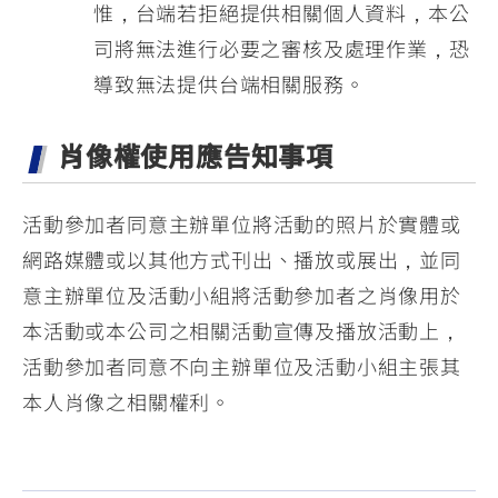
惟，台端若拒絕提供相關個人資料，本公
司將無法進行必要之審核及處理作業，恐
導致無法提供台端相關服務。
肖像權使用應告知事項
活動參加者同意主辦單位將活動的照片於實體或
網路媒體或以其他方式刊出、播放或展出，並同
意主辦單位及活動小組將活動參加者之肖像用於
本活動或本公司之相關活動宣傳及播放活動上，
活動參加者同意不向主辦單位及活動小組主張其
本人肖像之相關權利。