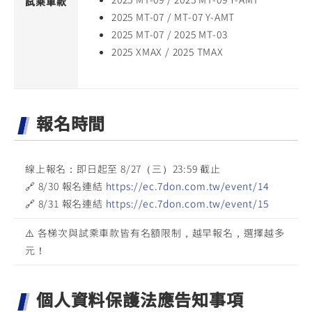
試乘車款
2025 MT-07 / MT-07 Y-AMT
2025 MT-07 / 2025 MT-03
2025 XMAX / 2025 TMAX
報名時間
線上報名：即日起至 8/27（三）23:59 截止
🔗 8/30 報名連結
https://ec.7don.com.tw/event/14
🔗 8/31 報名連結
https://ec.7don.com.tw/event/15
⚠️ 各梯次與試乘車款皆有名額限制，越早報名，選擇越多
元！
個人資料保護法應告知事項