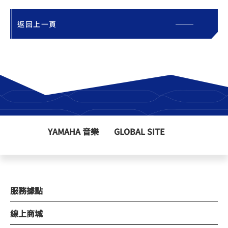
返回上一頁
YAMAHA 音樂
GLOBAL SITE
服務據點
線上商城