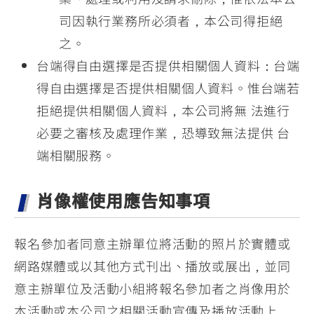
司因執行業務所必須者，本公司得拒絕
之。
台端得自由選擇是否提供相關個人資料：台端
得自由選擇是否提供相關個人資料。惟台端若
拒絕提供相關個人資料，本公司將無 法進行
必要之審核及處理作業，恐導致無法提供 台
端相關服務。
肖像權使用應告知事項
報名參加者同意主辦單位將活動的照片於實體或
網路媒體或以其他方式刊出、播放或展出，並同
意主辦單位及活動小組將報名參加者之肖像用於
本活動或本公司之相關活動宣傳及播放活動上，