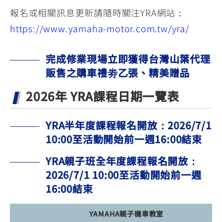
報名或相關訊息更新請隨時關注YRA網站：
https://www.yamaha-motor.com.tw/yra/
完成修業現場立即獲得台灣山葉代理
販售之購車禮劵乙張、精美贈品
2026年 YRA課程日期一覽表
YRA半年度課程報名開放：2026/7/1
10:00至活動開始前一週16:00結束
YRA親子班全年度課程報名開放：
2026/7/1 10:00至活動開始前一週
16:00結束
YAMAHA親子機車教室