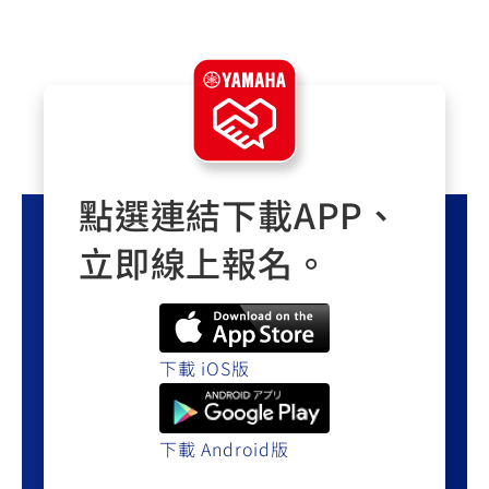
點選連結下載APP、
立即線上報名。
下載 iOS版
下載 Android版