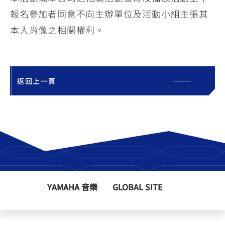
報名參加者同意不向主辦單位及活動小組主張其
本人肖像之相關權利。
返回上一頁
YAMAHA 音樂
GLOBAL SITE