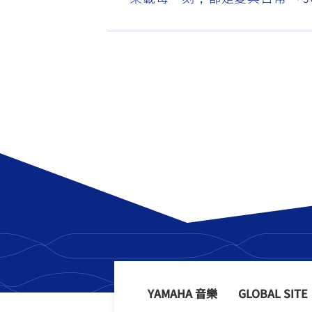
YAMAHA 音樂
GLOBAL SITE