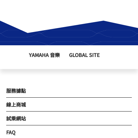
YAMAHA 音樂
GLOBAL SITE
服務據點
線上商城
試乘網站
FAQ