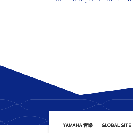
YAMAHA 音樂
GLOBAL SITE