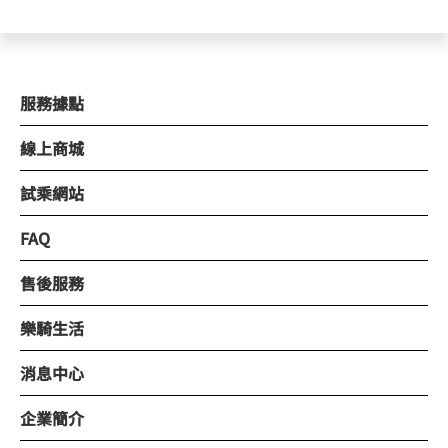
服務據點
線上商城
試乘網站
FAQ
售後服務
樂騎生活
消息中心
企業簡介