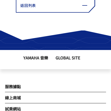
返回列表
YAMAHA 音樂
GLOBAL SITE
服務據點
線上商城
試乘網站