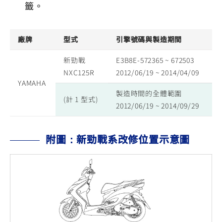
籤。
廠牌
型式
引擎號碼與製造期間
新勁戰
E3B8E-572365 ~ 672503
NXC125R
2012/06/19 ~ 2014/04/09
YAMAHA
製造時間的全體範圍
(計 1 型式)
2012/06/19 ~ 2014/09/29
附圖：新勁戰系改修位置示意圖