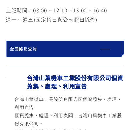
上班時間：08:00 ~ 12:10、13:00 ~ 16:40
週一 ~ 週五(國定假日與公司假日除外)
全國據點查詢
台灣山葉機車工業股份有限公司個資
蒐集、處理、利用宣告
台灣山葉機車工業股份有限公司個資蒐集、處理、
利用宣告
個資蒐集、處理、利用機關：台灣山葉機車工業股
份有限公司。