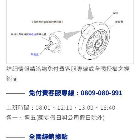
詳細情報請洽詢免付費客服專線或全國授權之經
銷商
免付費客服專線：0809-080-991
上班時間：08:00 ~ 12:10、13:00 ~ 16:40
週一 ~ 週五(國定假日與公司假日除外)
全國經銷據點