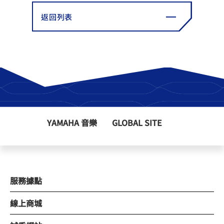
返回列表
YAMAHA 音樂
GLOBAL SITE
服務據點
線上商城