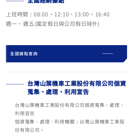
全國經銷據點
上班時間：08:00 ~ 12:10、13:00 ~ 16:40
週一 ~ 週五(國定假日與公司假日除外)
全國據點查詢
台灣山葉機車工業股份有限公司個資
蒐集、處理、利用宣告
台灣山葉機車工業股份有限公司個資蒐集、處理、
利用宣告
個資蒐集、處理、利用機關：台灣山葉機車工業股
份有限公司。