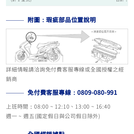
附圖：瑕疵部品位置說明
詳細情報請洽詢免付費客服專線或全國授權之經
銷商
免付費客服專線：0809-080-991
上班時間：08:00 ~ 12:10、13:00 ~ 16:40
週一 ~ 週五(國定假日與公司假日除外)