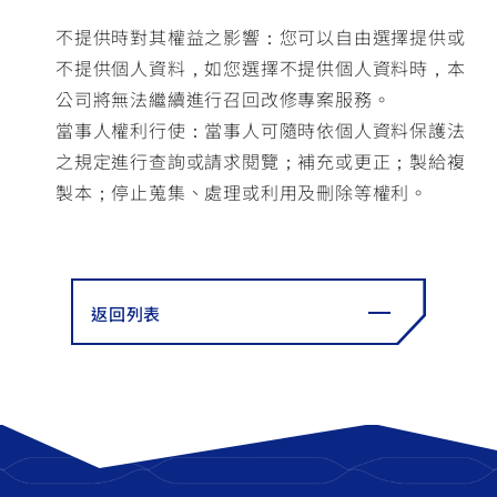
不提供時對其權益之影響：您可以自由選擇提供或
不提供個人資料，如您選擇不提供個人資料時，本
公司將無法繼續進行召回改修專案服務。
當事人權利行使：當事人可隨時依個人資料保護法
之規定進行查詢或請求閱覽；補充或更正；製給複
製本；停止蒐集、處理或利用及刪除等權利。
返回列表