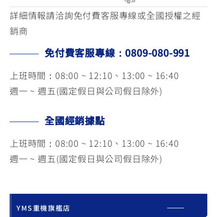
詳細情報請洽詢免付費客服專線或全國授權之經
銷商
免付費客服專線：0809-080-991
上班時間：08:00 ~ 12:10、13:00 ~ 16:40
週一 ~ 週五(國定假日與公司假日除外)
全國經銷據點
上班時間：08:00 ~ 12:10、13:00 ~ 16:40
週一 ~ 週五(國定假日與公司假日除外)
YMS重機旗艦店