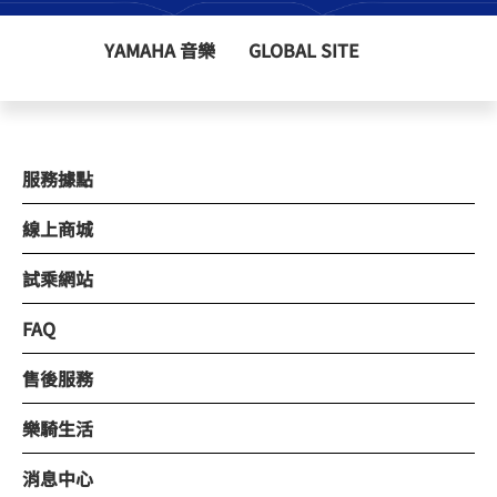
YAMAHA 音樂
GLOBAL SITE
服務據點
線上商城
試乘網站
FAQ
售後服務
樂騎生活
消息中心