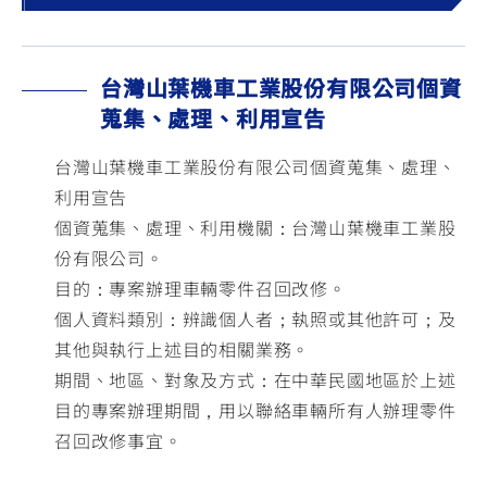
台灣山葉機車工業股份有限公司個資
蒐集、處理、利用宣告
台灣山葉機車工業股份有限公司個資蒐集、處理、
利用宣告
個資蒐集、處理、利用機關：台灣山葉機車工業股
份有限公司。
目的：專案辦理車輛零件召回改修。
個人資料類別：辨識個人者；執照或其他許可；及
其他與執行上述目的相關業務。
期間、地區、對象及方式：在中華民國地區於上述
目的專案辦理期間，用以聯絡車輛所有人辦理零件
召回改修事宜。