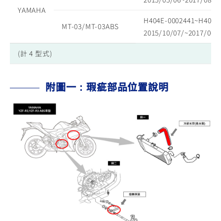
YAMAHA
H404E-0002441~H404E
MT-03/MT-03ABS
2015/10/07/~2017/06/
(計 4 型式)
附圖一：瑕疵部品位置說明