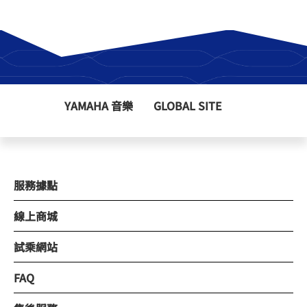
YAMAHA 音樂
GLOBAL SITE
服務據點
線上商城
試乘網站
FAQ