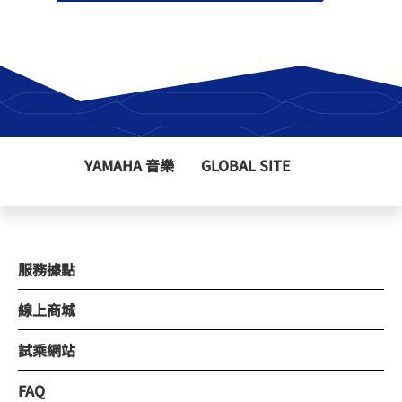
YAMAHA 音樂
GLOBAL SITE
服務據點
線上商城
試乘網站
FAQ