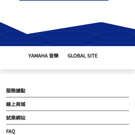
YAMAHA 音樂
GLOBAL SITE
服務據點
線上商城
試乘網站
FAQ