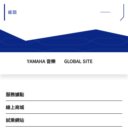
返回
YAMAHA 音樂
GLOBAL SITE
服務據點
線上商城
試乘網站