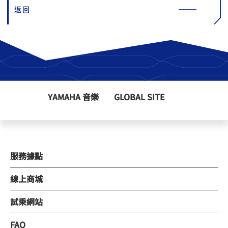
返回
YAMAHA 音樂
GLOBAL SITE
服務據點
線上商城
試乘網站
FAQ