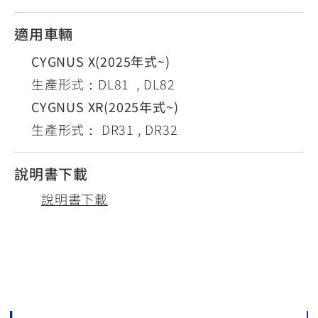
適用車輛
CYGNUS X(2025年式~)
生產形式：DL81 , DL82
CYGNUS XR(2025年式~)
生產形式： DR31 , DR32
說明書下載
說明書下載