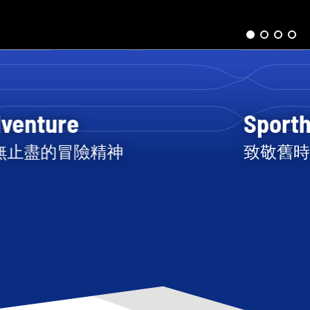
venture
Sporth
無止盡的冒險精神
致敬舊時