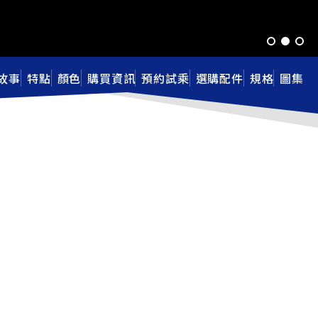
故事
特點
顏色
購買資訊
預約試乘
選購配件
規格
圖集