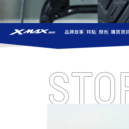
品牌故事
特點
顏色
購買資
STO