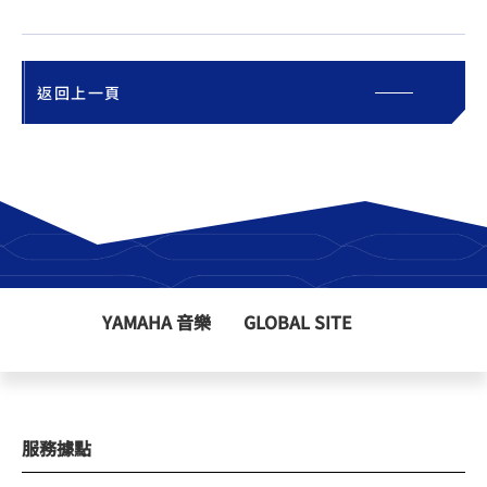
返回上一頁
YAMAHA 音樂
GLOBAL SITE
服務據點