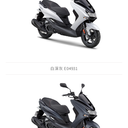
白深灰 E04931