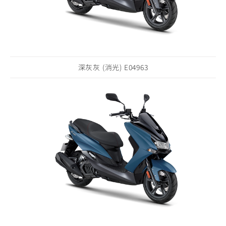
深灰灰 (消光) E04963