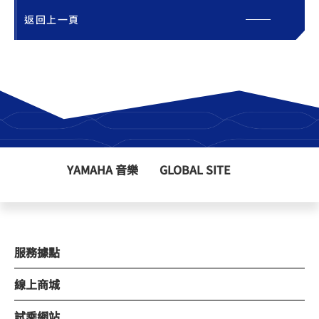
返回上一頁
YAMAHA 音樂
GLOBAL SITE
服務據點
線上商城
試乘網站