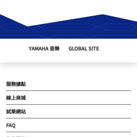
YAMAHA 音樂
GLOBAL SITE
服務據點
線上商城
試乘網站
FAQ