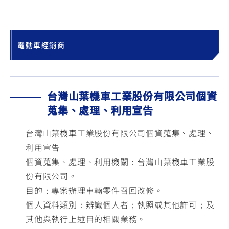
電動車經銷商
台灣山葉機車工業股份有限公司個資
蒐集、處理、利用宣告
台灣山葉機車工業股份有限公司個資蒐集、處理、
利用宣告
個資蒐集、處理、利用機關：台灣山葉機車工業股
份有限公司。
目的：專案辦理車輛零件召回改修。
個人資料類別：辨識個人者；執照或其他許可；及
其他與執行上述目的相關業務。