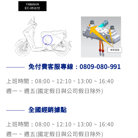
免付費客服專線：0809-080-991
上班時間：08:00 ~ 12:10、13:00 ~ 16:40
週一 ~ 週五(國定假日與公司假日除外)
全國經銷據點
上班時間：08:00 ~ 12:10、13:00 ~ 16:40
週一 ~ 週五(國定假日與公司假日除外)