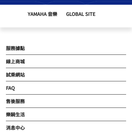
YAMAHA 音樂
GLOBAL SITE
服務據點
線上商城
試乘網站
FAQ
售後服務
樂騎生活
消息中心